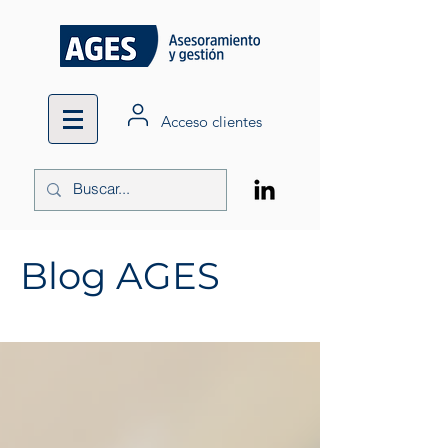
Acceso clientes
Blog AGES