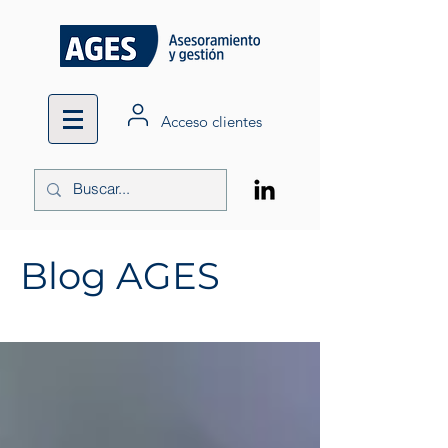
Acceso clientes
Blog AGES