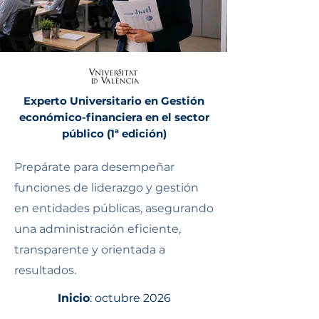
Experto Universitario en Gestión
económico-financiera en el sector
público (1ª edición)
Prepárate para desempeñar
funciones de liderazgo y gestión
en entidades públicas, asegurando
una administración eficiente,
transparente y orientada a
resultados.
Inicio
: octubre 2026