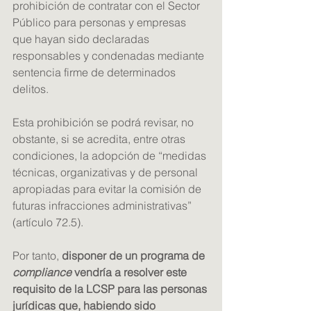
prohibición de contratar con el Sector 
Público para personas y empresas 
que hayan sido declaradas 
responsables y condenadas mediante 
sentencia firme de determinados 
delitos.
Esta prohibición se podrá revisar, no 
obstante, si se acredita, entre otras 
condiciones, la adopción de “medidas 
técnicas, organizativas y de personal 
apropiadas para evitar la comisión de 
futuras infracciones administrativas” 
(artículo 72.5).
Por tanto, 
disponer de un programa de 
compliance
 vendría a resolver este 
requisito de la LCSP para las personas 
jurídicas que, habiendo sido 