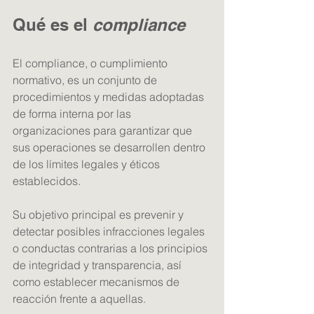
Qué es el 
compliance
El compliance, o cumplimiento 
normativo, es un conjunto de 
procedimientos y medidas adoptadas 
de forma interna por las 
organizaciones para garantizar que 
sus operaciones se desarrollen dentro 
de los límites legales y éticos 
establecidos. 
Su objetivo principal es prevenir y 
detectar posibles infracciones legales 
o conductas contrarias a los principios 
de integridad y transparencia, así 
como establecer mecanismos de 
reacción frente a aquellas. 