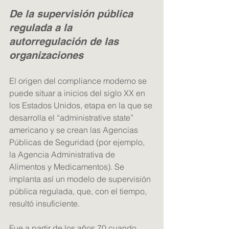
De la supervisión pública 
regulada a la 
autorregulación de las 
organizaciones
El origen del compliance moderno se 
puede situar a inicios del siglo XX en 
los Estados Unidos, etapa en la que se 
desarrolla el “administrative state” 
americano y se crean las Agencias 
Públicas de Seguridad (por ejemplo, 
la Agencia Administrativa de 
Alimentos y Medicamentos). Se 
implanta así un modelo de supervisión 
pública regulada, que, con el tiempo, 
resultó insuficiente.
Fue a partir de los años 70 cuando, 