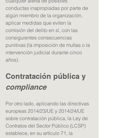
cualquier alerta de posibles 
conductas inapropiadas por parte de 
algún miembro de la organización, 
aplicar medidas que eviten la 
comisión del delito en sí, con las 
consiguientes consecuencias 
punitivas (la imposición de multas o la 
intervención judicial durante cinco 
años).
Contratación pública y 
compliance
Por otro lado, aplicando las directivas 
europeas 2014/23/UE y 2014/24/UE 
sobre contratación pública, la Ley de 
Contratos del Sector Público (LCSP) 
establece, en su artículo 71, la 