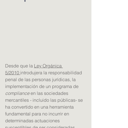
Desde que la 
Ley Orgánica 
5/2010 
introdujera la responsabilidad 
penal de las personas jurídicas, la 
implementación de un programa de 
compliance
 en las sociedades 
mercantiles - incluido las públicas- se 
ha convertido en una herramienta 
fundamental para no incurrir en 
determinadas actuaciones 
susceptibles de ser consideradas 