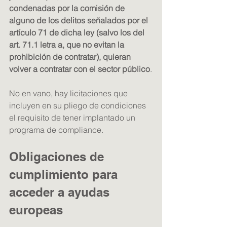
condenadas por la comisión de 
alguno de los delitos señalados por el 
artículo 71 de dicha ley (salvo los del 
art. 71.1 letra a, que no evitan la 
prohibición de contratar), quieran 
volver a contratar con el sector público
.
No en vano, hay licitaciones que 
incluyen en su pliego de condiciones 
el requisito de tener implantado un 
programa de compliance.
Obligaciones de 
cumplimiento para 
acceder a ayudas 
europeas