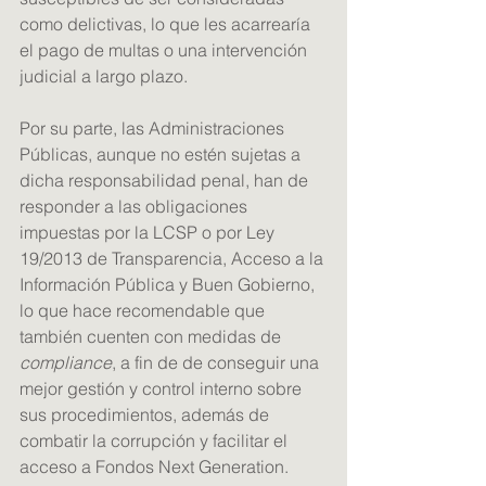
como delictivas, lo que les acarrearía 
el pago de multas o una intervención 
judicial a largo plazo. 
Por su parte, las Administraciones 
Públicas, aunque no estén sujetas a 
dicha responsabilidad penal, han de 
responder a las obligaciones 
impuestas por la LCSP o por Ley 
19/2013 de Transparencia, Acceso a la 
Información Pública y Buen Gobierno, 
lo que hace recomendable que 
también cuenten con medidas de 
compliance
, a fin de de conseguir una 
mejor gestión y control interno sobre 
sus procedimientos, además de 
combatir la corrupción y facilitar el 
acceso a Fondos Next Generation.