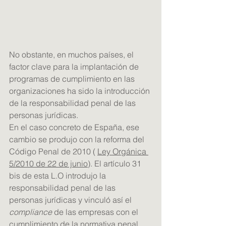
No obstante, en muchos países, el 
factor clave para la implantación de 
programas de cumplimiento en las 
organizaciones ha sido la introducción 
de la responsabilidad penal de las 
personas jurídicas.
En el caso concreto de España, ese 
cambio se produjo con la reforma del 
Código Penal de 2010 ( 
Ley Orgánica 
5/2010 de 22 de junio
). El artículo 31 
bis de esta L.O introdujo la 
responsabilidad penal de las 
personas jurídicas y vinculó así el 
compliance
 de las empresas con el 
cumplimiento de la normativa penal.