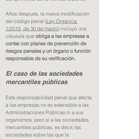
Años después, la nueva modificación 
del código penal (
Ley Orgánica 
1/2015, de 30 de marzo
) incluyó una 
cláusula que 
obliga a las empresas a 
contar con planes de prevención de 
riesgos penales y un órgano o función 
responsable de su verificación.
El caso de las sociedades 
mercantiles públicas
Esta responsabilidad penal que afecta 
a las empresas no es extensible a las 
Administraciones Públicas ni a sus 
organismos, pero sí a las sociedades 
mercantiles públicas, es decir, las 
sociedades sobre las que la 