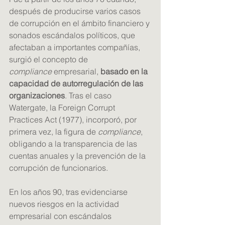
después de producirse varios casos 
de corrupción en el ámbito financiero y 
sonados escándalos políticos, que 
afectaban a importantes compañías, 
surgió el concepto de 
compliance
 empresarial, 
basado en la 
capacidad de autorregulación de las 
organizaciones
. Tras el caso 
Watergate, la Foreign Corrupt 
Practices Act (1977), incorporó, por 
primera vez, la figura de 
compliance
, 
obligando a la transparencia de las 
cuentas anuales y la prevención de la 
corrupción de funcionarios.
En los años 90, tras evidenciarse 
nuevos riesgos en la actividad 
empresarial con escándalos 