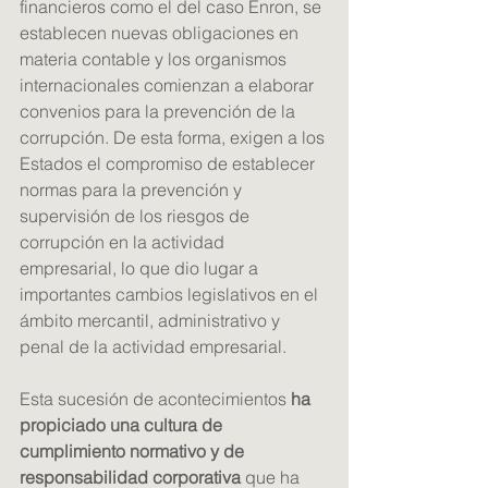
financieros como el del caso Enron, se 
establecen nuevas obligaciones en 
materia contable y los organismos 
internacionales comienzan a elaborar 
convenios para la prevención de la 
corrupción. De esta forma, exigen a los 
Estados el compromiso de establecer 
normas para la prevención y 
supervisión de los riesgos de 
corrupción en la actividad 
empresarial, lo que dio lugar a 
importantes cambios legislativos en el 
ámbito mercantil, administrativo y 
penal de la actividad empresarial. 
Esta sucesión de acontecimientos 
ha 
propiciado una cultura de 
cumplimiento normativo y de 
responsabilidad corporativa 
que ha 