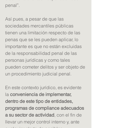
penal”.
Así pues, a pesar de que las 
sociedades mercantiles públicas 
tienen una limitación respecto de las 
penas que se les pueden aplicar, lo 
importante es que no están excluidas 
de la responsabilidad penal de las 
personas jurídicas y como tales 
pueden cometer delitos y ser objeto de 
un procedimiento judicial penal.
En este contexto jurídico, es evidente 
la 
conveniencia de implementar, 
dentro de este tipo de entidades, 
programas de compliance adecuados 
a su sector de actividad
, con el fin de 
llevar un mejor control interno y, ante 