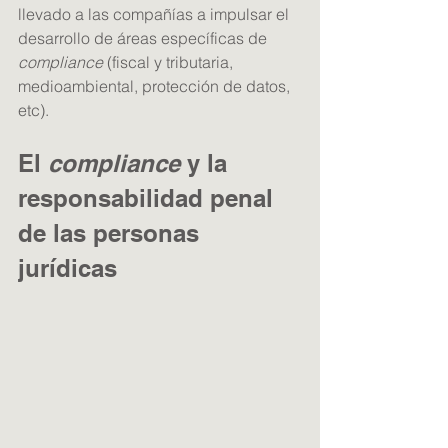
llevado a las compañías a impulsar el 
desarrollo de áreas específicas de 
compliance
 (fiscal y tributaria, 
medioambiental, protección de datos, 
etc).
El 
compliance
 y la 
responsabilidad penal 
de las personas 
jurídicas