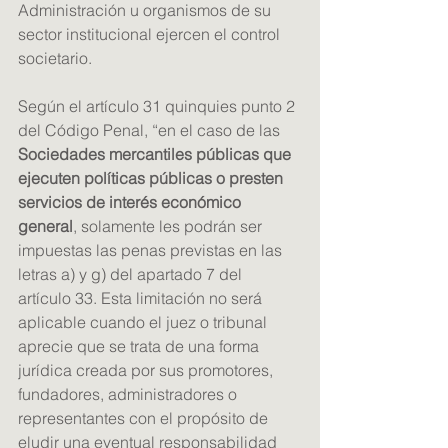
Administración u organismos de su 
sector institucional ejercen el control 
societario.
Según el artículo 31 quinquies punto 2 
del Código Penal, “en el caso de las 
Sociedades mercantiles públicas que 
ejecuten políticas públicas o presten 
servicios de interés económico 
general
, solamente les podrán ser 
impuestas las penas previstas en las 
letras a) y g) del apartado 7 del 
artículo 33. Esta limitación no será 
aplicable cuando el juez o tribunal 
aprecie que se trata de una forma 
jurídica creada por sus promotores, 
fundadores, administradores o 
representantes con el propósito de 
eludir una eventual responsabilidad 