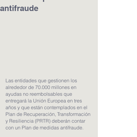
antifraude
Las entidades que gestionen los 
alrededor de 70.000 millones en 
ayudas no reembolsables que 
entregará la Unión Europea en tres 
años y que están contemplados en el 
Plan de Recuperación, Transformación 
y Resiliencia (PRTR) deberán contar 
con un Plan de medidas antifraude.