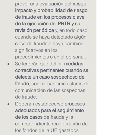
prever una
 evaluación del riesgo, 
impacto y probabilidad de riesgo 
de fraude en los procesos clave 
de la ejecución del PRTR y su 
revisión periódica
 y, en todo caso, 
cuando se haya detectado algún 
caso de fraude o haya cambios 
significativos en los 
procedimientos o en el personal.
Se tendrán que definir 
medidas 
correctivas pertinentes cuando se 
detecte un caso sospechoso de 
fraude
, con mecanismos claros de 
comunicación de las sospechas 
de fraude.
Deberán establecerse 
procesos 
adecuados para el seguimiento 
de los casos
 de fraude y la 
correspondiente recuperación de 
los fondos de la UE gastados 