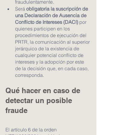
fraudulentamente.
Será 
obligatoria la suscripción de 
una Declaración de Ausencia de 
Conflicto de Intereses (DACI)
 por 
quienes participen en los 
procedimientos de ejecución del 
PRTR, la comunicación al superior 
jerárquico de la existencia de 
cualquier potencial conflicto de 
intereses y la adopción por este 
de la decisión que, en cada caso, 
corresponda.
Qué hacer en caso de 
detectar un posible 
fraude
El artículo 6 de la orden 