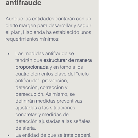
antifraude
Aunque las entidades contarán con un 
cierto margen para desarrollar y seguir 
el plan, Hacienda ha establecido unos 
requerimientos mínimos:
Las medidas antifraude se 
tendrán que 
estructurar de manera 
proporcionada
 y en torno a los 
cuatro elementos clave del “ciclo 
antifraude”: prevención, 
detección, corrección y 
persecución. Asimismo, se 
definirán medidas preventivas 
ajustadas a las situaciones 
concretas y medidas de 
detección ajustadas a las señales 
de alerta. 
La entidad de que se trate deberá 