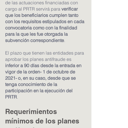
de las actuaciones financiadas con 
cargo al PRTR servirá para 
verificar 
que los beneficiarios cumplen tanto 
con los requisitos estipulados en cada 
convocatoria como con la finalidad 
para la que les fue otorgada la 
subvención correspondiente
.  	
El plazo que tienen las entidades para 
aprobar los planes antifraude es
inferior a 90 días ​​desde la entrada en 
vigor de la orden- 1 de octubre de 
2021- o, en su caso, desde que se 
tenga conocimiento de la 
participación en la ejecución del 
PRTR
.
Requerimientos 
mínimos de los planes 