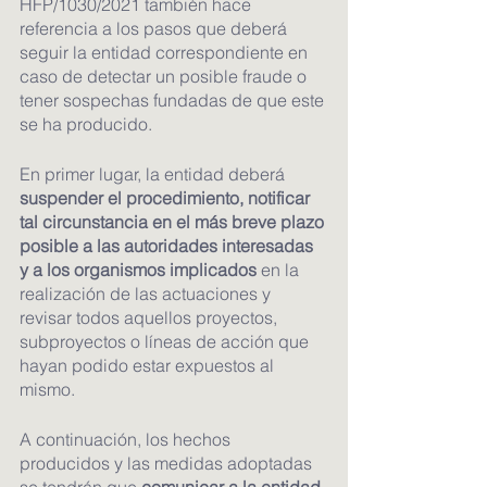
HFP/1030/2021 también hace 
referencia a los pasos que deberá 
seguir la entidad correspondiente en 
caso de detectar un posible fraude o 
tener sospechas fundadas de que este 
se ha producido.
En primer lugar, la entidad deberá 
suspender el procedimiento, notificar 
tal circunstancia en el más breve plazo 
posible a las autoridades interesadas 
y a los organismos implicados
 en la 
realización de las actuaciones y 
revisar todos aquellos proyectos, 
subproyectos o líneas de acción que 
hayan podido estar expuestos al 
mismo.
A continuación, los hechos 
producidos y las medidas adoptadas 