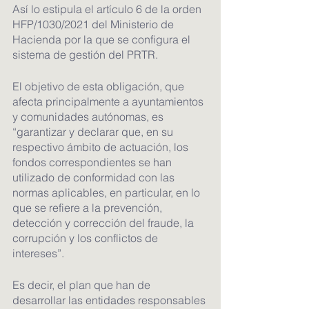
Así lo estipula el artículo 6 de la orden 
HFP/1030/2021 del Ministerio de 
Hacienda por la que se configura el 
sistema de gestión del PRTR.
El objetivo de esta obligación, que 
afecta principalmente a ayuntamientos 
y comunidades autónomas, es 
“garantizar y declarar que, en su 
respectivo ámbito de actuación, los 
fondos correspondientes se han 
utilizado de conformidad con las 
normas aplicables, en particular, en lo 
que se refiere a la prevención, 
detección y corrección del fraude, la 
corrupción y los conflictos de 
intereses”.
Es decir, el plan que han de 
desarrollar las entidades responsables 