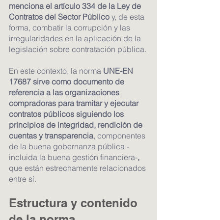
menciona el artículo 334 de la Ley de 
Contratos del Sector Público 
y, de esta 
forma, combatir la corrupción y las 
irregularidades en la aplicación de la 
legislación sobre contratación pública.
En este contexto, la norma 
UNE-EN 
17687 sirve como documento de 
referencia a las organizaciones 
compradoras para tramitar y ejecutar 
contratos públicos siguiendo los 
principios de integridad, rendición de 
cuentas y transparencia
, componentes 
de la buena gobernanza pública - 
incluida la buena gestión financiera-
,
que están estrechamente relacionados 
entre sí.
Estructura y contenido 
de la norma