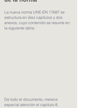
La nueva norma UNE-EN 17687 se 
estructura en diez capítulos y dos 
anexos, cuyo contenido se resume en 
la siguiente tabla:
De todo el documento, merece 
especial atención el capítulo 8, 