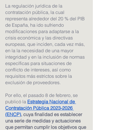
La regulación jurídica de la 
contratación pública, la cual 
representa alrededor del 20 % del PIB 
de España, ha ido sufriendo 
modificaciones para adaptarse a la 
crisis económica y las directivas 
europeas, que inciden, cada vez más, 
en la la necesidad de una mayor 
integridad y en la inclusión de normas 
específicas para situaciones de 
conflicto de intereses, así como 
requisitos más estrictos sobre la 
exclusión de proveedores.
Por ello, el pasado 8 de febrero, se 
publicó la 
Estrategia Nacional de 
Contratación Pública 2023-2026 
(ENCP)
, cuya finalidad es establecer 
una serie de medidas y actuaciones 
que permitan cumplir los objetivos que 