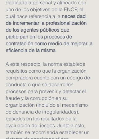
dedicado a personal y alineado con 
uno de los objetivos de la ENCP, el 
cual hace referencia a la 
necesidad 
de incrementar la profesionalización 
de los agentes públicos que 
participan en los procesos de 
contratación como medio de mejorar la 
eficiencia de la misma
.
A este respecto, la norma establece 
requisitos como que la organización 
compradora cuente con un código de 
conducta o que se desarrollen 
procesos para prevenir y detectar el 
fraude y la corrupción en su 
organización (incluido el mecanismo 
de denuncia de irregularidades), 
basados en los resultados de la 
evaluación de riesgos. Junto a esto, 
también se recomienda establecer un 
sistema de sanciones eficaz.