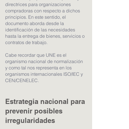
directrices para organizaciones 
compradoras con respecto a dichos 
principios. En este sentido, el 
documento aborda desde la 
identificación de las necesidades 
hasta la entrega de bienes, servicios o 
contratos de trabajo.
Cabe recordar que UNE es el 
organismo nacional de normalización 
y como tal nos representa en los 
organismos internacionales ISO/IEC y 
CEN/CENELEC.
Estrategia nacional para 
prevenir posibles 
irregularidades