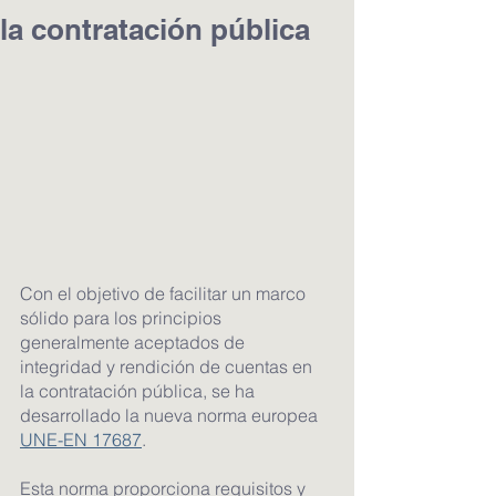
la contratación pública
Con el objetivo de facilitar un marco 
sólido para los principios 
generalmente aceptados de 
integridad y rendición de cuentas en 
la contratación pública, se ha 
desarrollado la nueva norma europea 
UNE-EN 17687
.
Esta norma proporciona requisitos y 