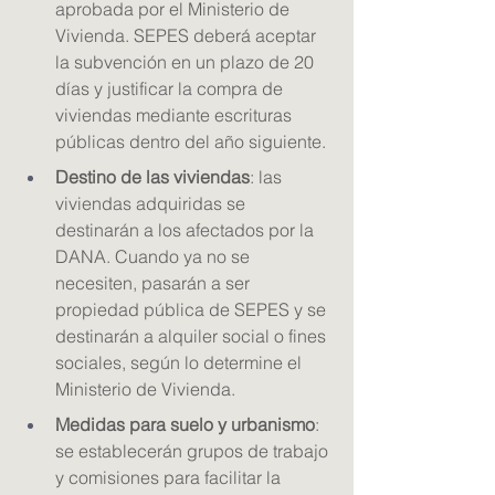
aprobada por el Ministerio de 
Vivienda. SEPES deberá aceptar 
la subvención en un plazo de 20 
días y justificar la compra de 
viviendas mediante escrituras 
públicas dentro del año siguiente.
Destino de las viviendas
: las 
viviendas adquiridas se 
destinarán a los afectados por la 
DANA. Cuando ya no se 
necesiten, pasarán a ser 
propiedad pública de SEPES y se 
destinarán a alquiler social o fines 
sociales, según lo determine el 
Ministerio de Vivienda.
Medidas para suelo y urbanismo
: 
se establecerán grupos de trabajo 
y comisiones para facilitar la 