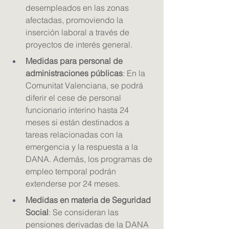
desempleados en las zonas 
afectadas, promoviendo la 
inserción laboral a través de 
proyectos de interés general.
Medidas para personal de 
administraciones públicas
: En la 
Comunitat Valenciana, se podrá 
diferir el cese de personal 
funcionario interino hasta 24 
meses si están destinados a 
tareas relacionadas con la 
emergencia y la respuesta a la 
DANA. Además, los programas de 
empleo temporal podrán 
extenderse por 24 meses.
Medidas en materia de Seguridad 
Social
: Se consideran las 
pensiones derivadas de la DANA 