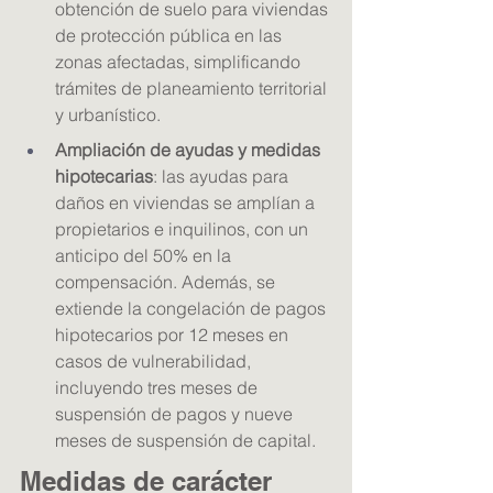
obtención de suelo para viviendas 
de protección pública en las 
zonas afectadas, simplificando 
trámites de planeamiento territorial 
y urbanístico.
Ampliación de ayudas y medidas 
hipotecarias
: las ayudas para 
daños en viviendas se amplían a 
propietarios e inquilinos, con un 
anticipo del 50% en la 
compensación. Además, se 
extiende la congelación de pagos 
hipotecarios por 12 meses en 
casos de vulnerabilidad, 
incluyendo tres meses de 
suspensión de pagos y nueve 
meses de suspensión de capital.
Medidas de carácter 