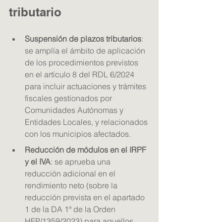
tributario 
Suspensión de plazos tributarios
: 
se amplía el ámbito de aplicación 
de los procedimientos previstos 
en el artículo 8 del RDL 6/2024 
para incluir actuaciones y trámites 
fiscales gestionados por 
Comunidades Autónomas y 
Entidades Locales, y relacionados 
con los municipios afectados. 
Reducción de módulos en el IRPF 
y el IVA
: se aprueba una 
reducción adicional en el 
rendimiento neto (sobre la 
reducción prevista en el apartado 
1 de la DA 1ª de la Orden 
HFP/1359/2023) para aquellos 