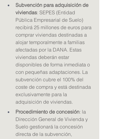
Subvención para adquisición de 
viviendas
: SEPES (Entidad 
Pública Empresarial de Suelo) 
recibirá 25 millones de euros para 
comprar viviendas destinadas a 
alojar temporalmente a familias 
afectadas por la DANA. Estas 
viviendas deberán estar 
disponibles de forma inmediata o 
con pequeñas adaptaciones. La 
subvención cubre el 100% del 
coste de compra y está destinada 
exclusivamente para la 
adquisición de viviendas.
Procedimiento de concesión
: la 
Dirección General de Vivienda y 
Suelo gestionará la concesión 
directa de la subvención, 