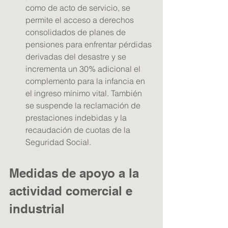
como de acto de servicio, se 
permite el acceso a derechos 
consolidados de planes de 
pensiones para enfrentar pérdidas 
derivadas del desastre y se 
incrementa un 30% adicional el 
complemento para la infancia en 
el ingreso mínimo vital. También 
se suspende la reclamación de 
prestaciones indebidas y la 
recaudación de cuotas de la 
Seguridad Social.
Medidas de apoyo a la 
actividad comercial e 
industrial