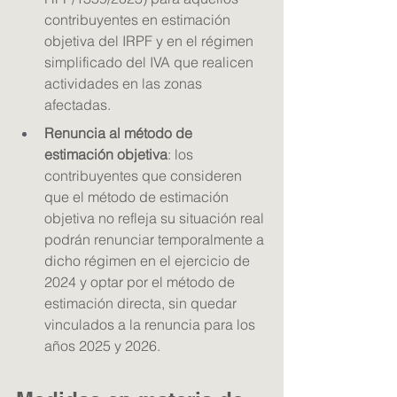
contribuyentes en estimación 
objetiva del IRPF y en el régimen 
simplificado del IVA que realicen 
actividades en las zonas 
afectadas. 
Renuncia al método de 
estimación objetiva
: los 
contribuyentes que consideren 
que el método de estimación 
objetiva no refleja su situación real 
podrán renunciar temporalmente a 
dicho régimen en el ejercicio de 
2024 y optar por el método de 
estimación directa, sin quedar 
vinculados a la renuncia para los 
años 2025 y 2026.