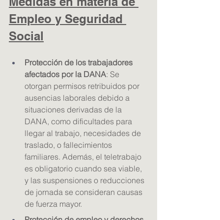
Medidas en materia de 
Empleo y Seguridad 
Social
Protección de los trabajadores 
afectados por la DANA
: Se 
otorgan permisos retribuidos por 
ausencias laborales debido a 
situaciones derivadas de la 
DANA, como dificultades para 
llegar al trabajo, necesidades de 
traslado, o fallecimientos 
familiares. Además, el teletrabajo 
es obligatorio cuando sea viable, 
y las suspensiones o reducciones 
de jornada se consideran causas 
de fuerza mayor.
Protección de empleo y derechos 