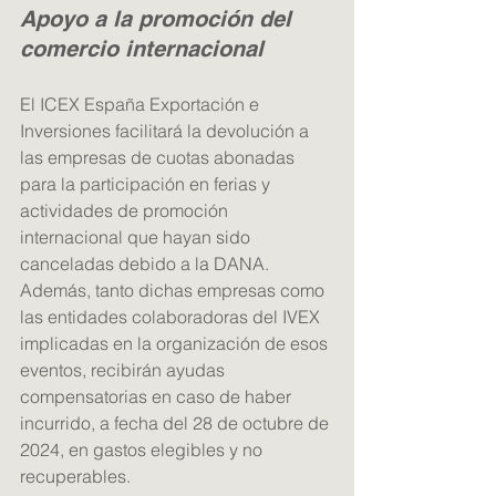
Apoyo a la promoción del 
comercio internacional
El ICEX España Exportación e 
Inversiones facilitará la devolución a 
las empresas de cuotas abonadas 
para la participación en ferias y 
actividades de promoción 
internacional que hayan sido 
canceladas debido a la DANA. 
Además, tanto dichas empresas como 
las entidades colaboradoras del IVEX 
implicadas en la organización de esos 
eventos, recibirán ayudas 
compensatorias en caso de haber 
incurrido, a fecha del 28 de octubre de 
2024, en gastos elegibles y no 
recuperables.