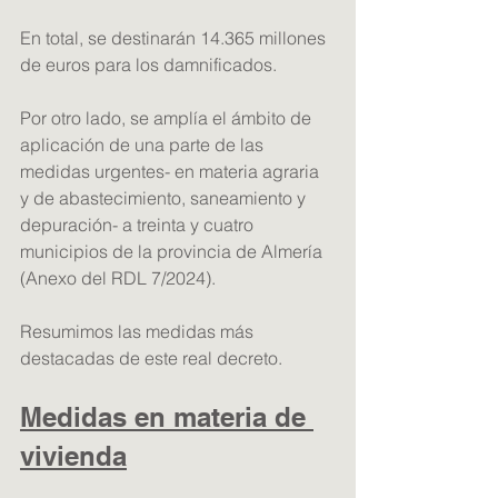
En total, se destinarán 14.365 millones 
de euros para los damnificados.
Por otro lado, se amplía el ámbito de 
aplicación de una parte de las 
medidas urgentes- en materia agraria 
y de abastecimiento, saneamiento y 
depuración- a treinta y cuatro 
municipios de la provincia de Almería 
(Anexo del RDL 7/2024).
Resumimos las medidas más 
destacadas de este real decreto.
Medidas en materia de 
vivienda