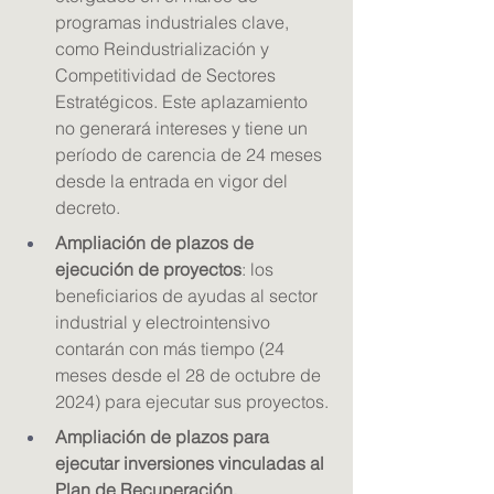
programas industriales clave, 
como Reindustrialización y 
Competitividad de Sectores 
Estratégicos. Este aplazamiento 
no generará intereses y tiene un 
período de carencia de 24 meses 
desde la entrada en vigor del 
decreto.
Ampliación de plazos de 
ejecución de proyectos
: los 
beneficiarios de ayudas al sector 
industrial y electrointensivo 
contarán con más tiempo (24 
meses desde el 28 de octubre de 
2024) para ejecutar sus proyectos.
Ampliación de plazos para 
ejecutar inversiones vinculadas al 
Plan de Recuperación, 