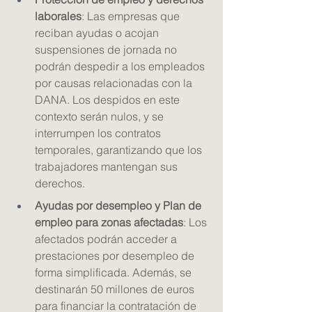
laborales
: Las empresas que 
reciban ayudas o acojan 
suspensiones de jornada no 
podrán despedir a los empleados 
por causas relacionadas con la 
DANA. Los despidos en este 
contexto serán nulos, y se 
interrumpen los contratos 
temporales, garantizando que los 
trabajadores mantengan sus 
derechos.
Ayudas por desempleo y Plan de 
empleo para zonas afectadas
: Los 
afectados podrán acceder a 
prestaciones por desempleo de 
forma simplificada. Además, se 
destinarán 50 millones de euros 
para financiar la contratación de 