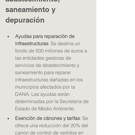
saneamiento y 
depuración
Ayudas para reparación de 
infraestructuras
: Se destina un 
fondo de 500 millones de euros a 
las entidades gestoras de 
servicios de abastecimiento y 
saneamiento para reparar 
infraestructuras dañadas en los 
municipios afectados por la 
DANA. Las ayudas serán 
determinadas por la Secretaría de 
Estado de Medio Ambiente.
Exención de cánones y tarifas
: Se 
ofrece una reducción del 20% del 
canon de control de vertidos en 