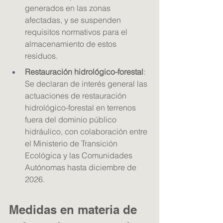
generados en las zonas 
afectadas, y se suspenden 
requisitos normativos para el 
almacenamiento de estos 
residuos.
Restauración hidrológico-forestal
: 
Se declaran de interés general las 
actuaciones de restauración 
hidrológico-forestal en terrenos 
fuera del dominio público 
hidráulico, con colaboración entre 
el Ministerio de Transición 
Ecológica y las Comunidades 
Autónomas hasta diciembre de 
2026.
Medidas en materia de 