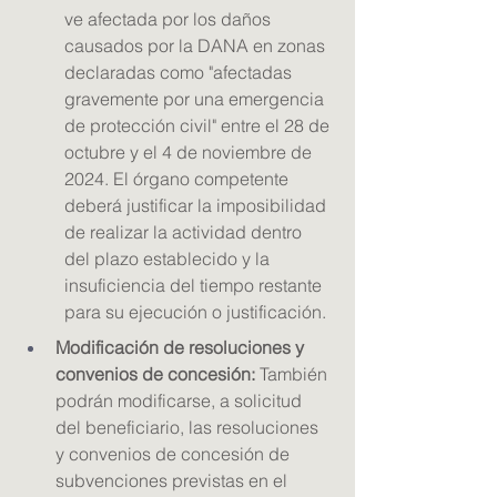
ve afectada por los daños 
causados por la DANA en zonas 
declaradas como "afectadas 
gravemente por una emergencia 
de protección civil" entre el 28 de 
octubre y el 4 de noviembre de 
2024. El órgano competente 
deberá justificar la imposibilidad 
de realizar la actividad dentro 
del plazo establecido y la 
insuficiencia del tiempo restante 
para su ejecución o justificación.
Modificación de resoluciones y 
convenios de concesión: 
También 
podrán modificarse, a solicitud 
del beneficiario, las resoluciones 
y convenios de concesión de 
subvenciones previstas en el 