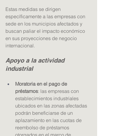
Estas medidas se dirigen 
específicamente a las empresas con 
sede en los municipios afectados y 
buscan paliar el impacto económico 
en sus proyecciones de negocio 
internacional.
Apoyo a la actividad 
industrial
Moratoria en el pago de 
préstamos
: las empresas con 
establecimientos industriales 
ubicados en las zonas afectadas 
podrán beneficiarse de un 
aplazamiento en las cuotas de 
reembolso de préstamos 
otorgados en el marco de 