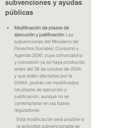
subvenciones y ayudas 
públicas
Modificación de plazos de 
ejecución y justificación: 
Las 
subvenciones del Ministerio de 
Derechos Sociales, Consumo y 
Agenda 2030, cuya convocatoria 
y concesión ya se haya producido 
antes del 28 de octubre de 2024, 
y que estén afectadas por la 
DANA, podrán ver modificados 
los plazos de ejecución y 
justificación, aunque no se 
contemplaran en las bases 
reguladoras. 
Esta modificación será posible si 
la actividad subvencionada se 