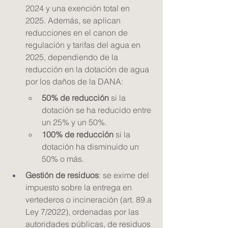
2024 y una exención total en 
2025. Además, se aplican 
reducciones en el canon de 
regulación y tarifas del agua en 
2025, dependiendo de la 
reducción en la dotación de agua 
por los daños de la DANA:
50% de reducción
 si la 
dotación se ha reducido entre 
un 25% y un 50%.
100% de reducción
 si la 
dotación ha disminuido un 
50% o más.
Gestión de residuos
: se exime del 
impuesto sobre la entrega en 
vertederos o incineración (art. 89.a 
Ley 7/2022), ordenadas por las 
autoridades públicas, de residuos 