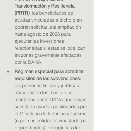
Transformación y Resiliencia 
(PRTR)
: los beneficiarios de 
ayudas vinculadas a dicho plan 
podrán solicitar una ampliación 
hasta agosto de 2026 para 
ejecutar las inversiones 
relacionadas si estas se localizan 
en zonas gravemente afectadas 
por la DANA.
Régimen especial para acreditar 
requisitos de las subvenciones: 
las personas físicas y jurídicas 
ubicadas en los municipios 
afectados por la DANA que hayan 
solicitado ayudas gestionadas por 
el Ministerio de Industria y Turismo 
(o por sus entidades vinculadas o 
dependientes), excepto las del 