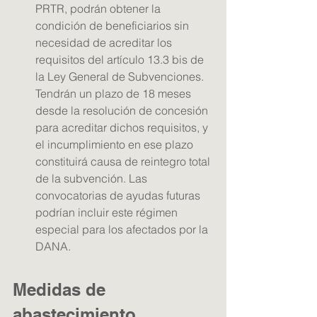
PRTR, podrán obtener la 
condición de beneficiarios sin 
necesidad de acreditar los 
requisitos del artículo 13.3 bis de 
la Ley General de Subvenciones. 
Tendrán un plazo de 18 meses 
desde la resolución de concesión 
para acreditar dichos requisitos, y 
el incumplimiento en ese plazo 
constituirá causa de reintegro total 
de la subvención. Las 
convocatorias de ayudas futuras 
podrían incluir este régimen 
especial para los afectados por la 
DANA.
Medidas de 
abastecimiento, 