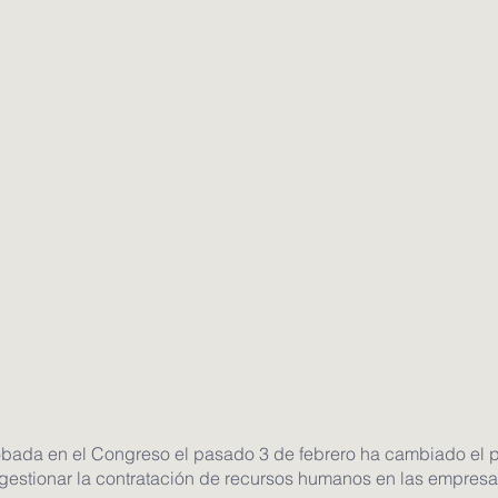
robada en el Congreso el pasado 3 de febrero ha cambiado el 
 gestionar la contratación de recursos humanos en las empres