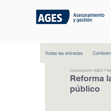
Todas las entradas
Conferen
Comunicación AGES
7 fe
Reforma la
público