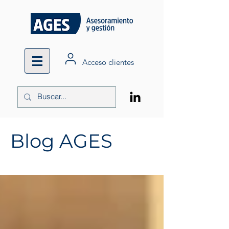
Acceso clientes
Blog AGES