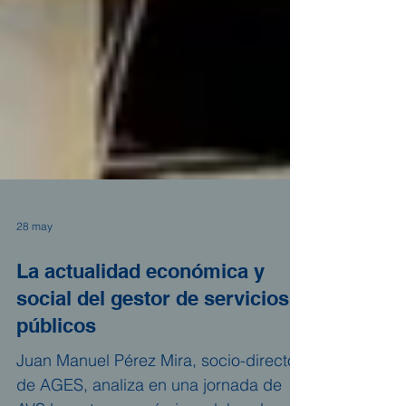
28 may
La actualidad económica y
social del gestor de servicios
públicos