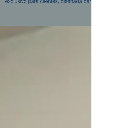
plataforma privada de acceso
exclusivo para clientes, diseñada para
agilizar la gestión laboral y mejorar la
comunicación entre las organizaciones
y el equipo técnico de la firma.